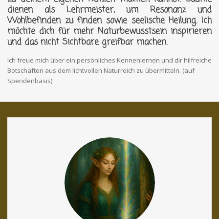
dienen als Lehrmeister, um Resonanz und
Wohlbefinden zu finden sowie seelische Heilung.
Ich
möchte dich für mehr Naturbewusstsein inspirieren
und das nicht Sichtbare greifbar machen.
Ich freue mich über ein persönliches Kennenlernen und dir hilfreiche
Botschaften aus dem lichtvollen Naturreich zu übermitteln. (auf
Spendenbasis)