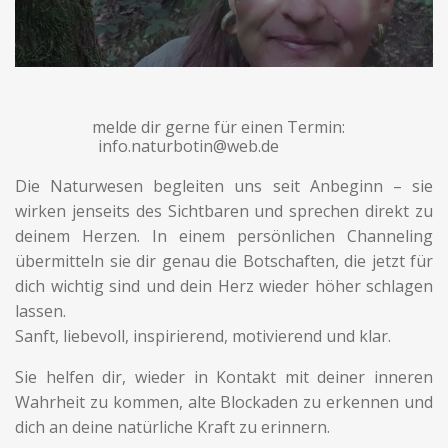
melde dir gerne für einen Termin:
info.naturbotin@web.de
Die Naturwesen begleiten uns seit Anbeginn – sie
wirken jenseits des Sichtbaren und sprechen direkt zu
deinem Herzen. In einem persönlichen Channeling
übermitteln sie dir genau die Botschaften, die jetzt für
dich wichtig sind und dein Herz wieder höher schlagen
lassen.
Sanft, liebevoll, inspirierend, motivierend und klar.
Sie helfen dir, wieder in Kontakt mit deiner inneren
Wahrheit zu kommen, alte Blockaden zu erkennen und
dich an deine natürliche Kraft zu erinnern.