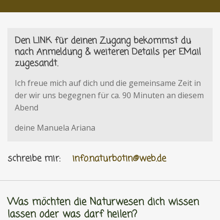
Den LINK für deinen Zugang bekommst du
nach Anmeldung & weiteren Details per EMail
zugesandt.
Ich freue mich auf dich und die gemeinsame Zeit in
der wir uns begegnen für ca. 90 Minuten an diesem
Abend
deine Manuela Ariana
schreibe mir:
info.naturbotin@web.de
Was möchten die Naturwesen dich wissen
lassen oder was darf heilen?