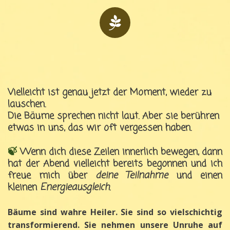
Vielleicht ist genau jetzt der Moment, wieder zu
lauschen.
Die Bäume sprechen nicht laut. Aber sie berühren
etwas in uns, das wir oft vergessen haben.
🍃
Wenn dich diese Zeilen innerlich bewegen, dann
hat der Abend vielleicht bereits begonnen und ich
freue mich über
deine Teilnahme
und einen
kleinen
Energieausgleich
.
Bäume sind wahre Heiler. Sie
sind so vielschichtig
transformierend. Sie nehmen unsere Unruhe auf