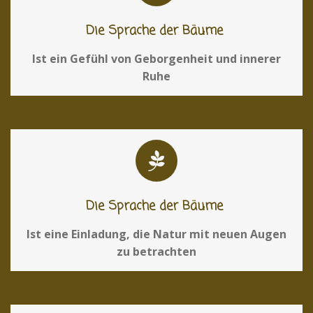
Die Sprache der Bäume
Ist ein Gefühl von Geborgenheit und innerer
Ruhe
Die Sprache der Bäume
Ist eine Einladung, die Natur mit neuen Augen
zu betrachten