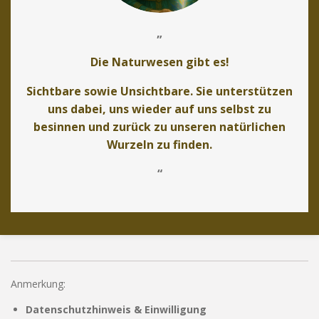
„
Die Naturwesen gibt es!
Sichtbare sowie Unsichtbare. Sie unterstützen
uns dabei, uns wieder auf uns selbst zu
besinnen und zurück zu unseren natürlichen
Wurzeln zu finden.
“
Anmerkung:
Datenschutzhinweis & Einwilligung