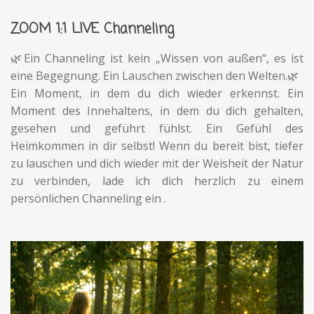
ZOOM 1:1 LIVE Channeling
🌿Ein Channeling ist kein „Wissen von außen“, es ist
eine Begegnung. Ein Lauschen zwischen den Welten.🌿
Ein Moment, in dem du dich wieder erkennst.
Ein
Moment des Innehaltens, in dem du dich gehalten,
gesehen und geführt fühlst. Ein Gefühl des
Heimkommen in dir selbst! Wenn du bereit bist, tiefer
zu lauschen und dich wieder mit der Weisheit der Natur
zu verbinden, lade ich dich herzlich zu einem
persönlichen Channeling ein .