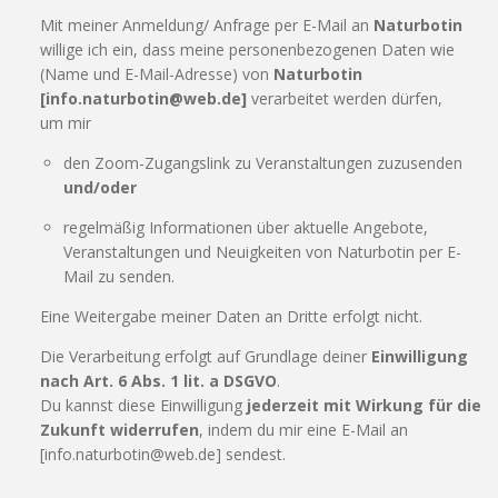
Mit meiner Anmeldung/ Anfrage per E-Mail an
Naturbotin
willige ich ein, dass meine personenbezogenen Daten wie
(Name und E-Mail-Adresse) von
Naturbotin
[info.naturbotin@web.de]
verarbeitet werden dürfen,
um mir
den Zoom-Zugangslink zu Veranstaltungen zuzusenden
und/oder
regelmäßig Informationen über aktuelle Angebote,
Veranstaltungen und Neuigkeiten von Naturbotin per E-
Mail zu senden.
Eine Weitergabe meiner Daten an Dritte erfolgt nicht.
Die Verarbeitung erfolgt auf Grundlage deiner
Einwilligung
nach Art. 6 Abs. 1 lit. a DSGVO
.
Du kannst diese Einwilligung
jederzeit mit Wirkung für die
Zukunft widerrufen
, indem du mir eine E-Mail an
[info.naturbotin@web.de] sendest.