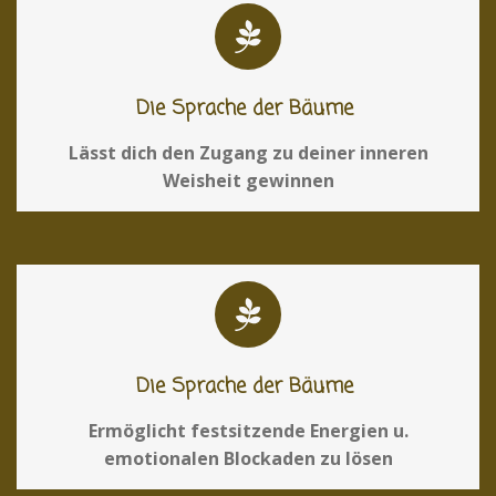
Die Sprache der Bäume
Lässt dich den Zugang zu deiner inneren
Weisheit gewinnen
Die Sprache der Bäume
Ermöglicht festsitzende Energien u.
emotionalen Blockaden zu lösen