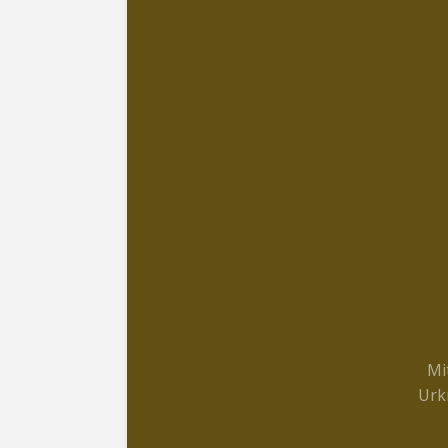
Mi
Urk