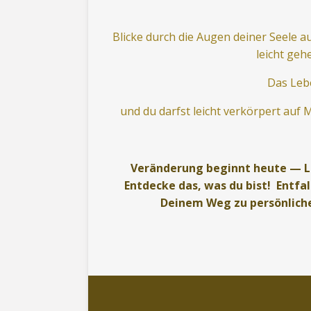
Blicke durch die Augen deiner Seele au
leicht geh
Das Leb
und du darfst leicht verkörpert auf 
Veränderung beginnt heute — Las
Entdecke das, was du bist! Entfal
Deinem Weg zu persönliche