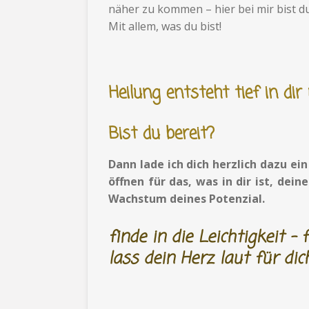
näher zu kommen – hier bei mir bist d
Mit allem, was du bist!
Heilung entsteht tief in dir
Bist du bereit?
Dann lade ich dich herzlich dazu ei
öffnen für das, was in dir ist, dei
Wachstum deines Potenzial.
finde in die Leichtigkeit
- 
lass dein Herz laut für dic