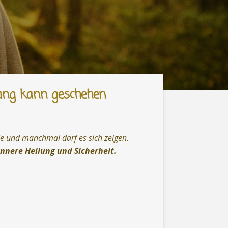
ilung kann geschehen
rde und manchmal darf es sich zeigen.
innere Heilung und Sicherheit.